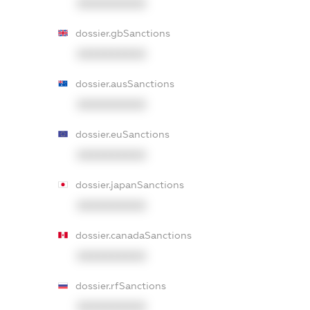
XXXXXXXXXX
dossier.gbSanctions
XXXXXXXXXX
dossier.ausSanctions
XXXXXXXXXX
dossier.euSanctions
XXXXXXXXXX
dossier.japanSanctions
XXXXXXXXXX
dossier.canadaSanctions
XXXXXXXXXX
dossier.rfSanctions
XXXXXXXXXX