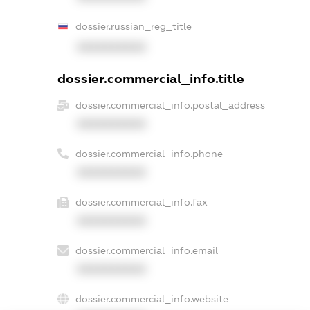
dossier.russian_reg_title
XXXXXXXXXX
dossier.commercial_info.title
dossier.commercial_info.postal_address
XXXXXXXXXX
dossier.commercial_info.phone
XXXXXXXXXX
dossier.commercial_info.fax
XXXXXXXXXX
dossier.commercial_info.email
XXXXXXXXXX
dossier.commercial_info.website