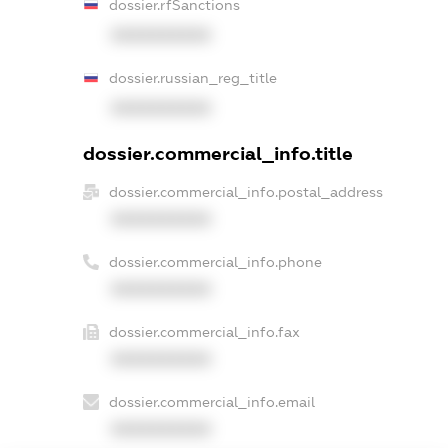
dossier.rfSanctions
XXXXXXXXXX
dossier.russian_reg_title
XXXXXXXXXX
dossier.commercial_info.title
dossier.commercial_info.postal_address
XXXXXXXXXX
dossier.commercial_info.phone
XXXXXXXXXX
dossier.commercial_info.fax
XXXXXXXXXX
dossier.commercial_info.email
XXXXXXXXXX