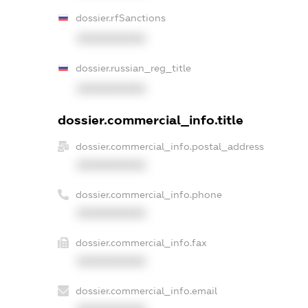
dossier.rfSanctions
XXXXXXXXXX
dossier.russian_reg_title
XXXXXXXXXX
dossier.commercial_info.title
dossier.commercial_info.postal_address
XXXXXXXXXX
dossier.commercial_info.phone
XXXXXXXXXX
dossier.commercial_info.fax
XXXXXXXXXX
dossier.commercial_info.email