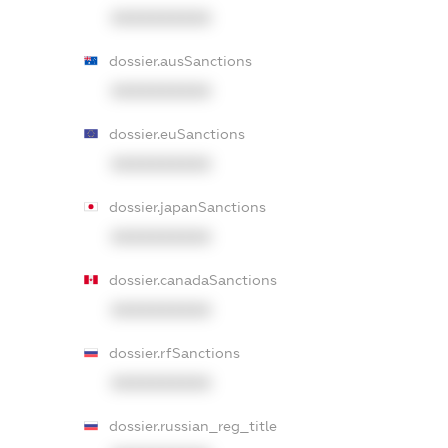
XXXXXXXXXX
dossier.ausSanctions
XXXXXXXXXX
dossier.euSanctions
XXXXXXXXXX
dossier.japanSanctions
XXXXXXXXXX
dossier.canadaSanctions
XXXXXXXXXX
dossier.rfSanctions
XXXXXXXXXX
dossier.russian_reg_title