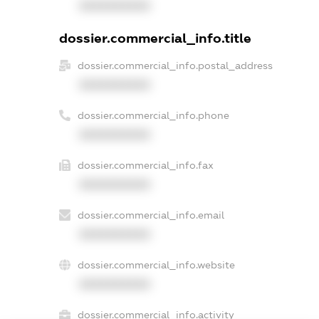
XXXXXXXXXX
dossier.commercial_info.title
dossier.commercial_info.postal_address
XXXXXXXXXX
dossier.commercial_info.phone
XXXXXXXXXX
dossier.commercial_info.fax
XXXXXXXXXX
dossier.commercial_info.email
XXXXXXXXXX
dossier.commercial_info.website
XXXXXXXXXX
dossier.commercial_info.activity