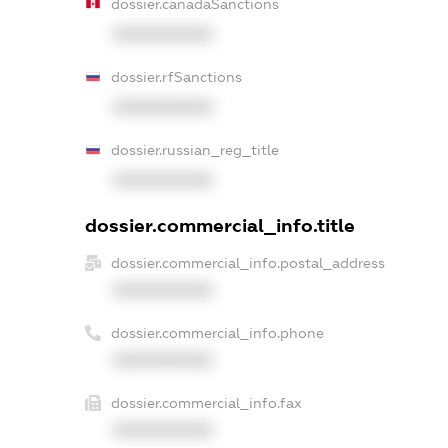
dossier.canadaSanctions
XXXXXXXXXX
dossier.rfSanctions
XXXXXXXXXX
dossier.russian_reg_title
XXXXXXXXXX
dossier.commercial_info.title
dossier.commercial_info.postal_address
XXXXXXXXXX
dossier.commercial_info.phone
XXXXXXXXXX
dossier.commercial_info.fax
XXXXXXXXXX