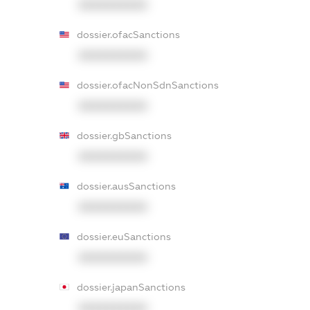
XXXXXXXXXX
dossier.ofacSanctions
XXXXXXXXXX
dossier.ofacNonSdnSanctions
XXXXXXXXXX
dossier.gbSanctions
XXXXXXXXXX
dossier.ausSanctions
XXXXXXXXXX
dossier.euSanctions
XXXXXXXXXX
dossier.japanSanctions
XXXXXXXXXX