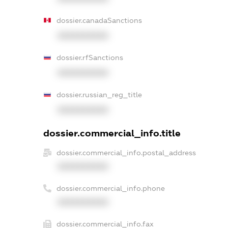
dossier.canadaSanctions
XXXXXXXXXX
dossier.rfSanctions
XXXXXXXXXX
dossier.russian_reg_title
XXXXXXXXXX
dossier.commercial_info.title
dossier.commercial_info.postal_address
XXXXXXXXXX
dossier.commercial_info.phone
XXXXXXXXXX
dossier.commercial_info.fax