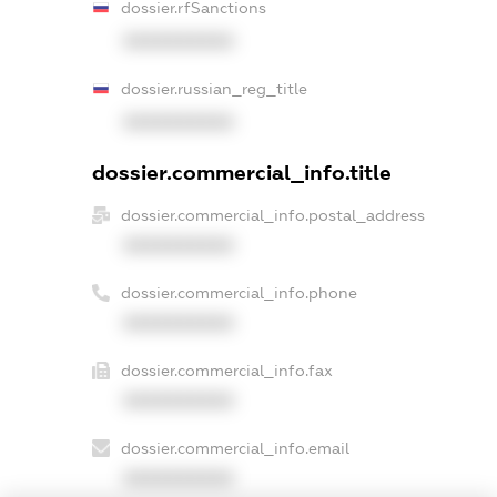
dossier.rfSanctions
XXXXXXXXXX
dossier.russian_reg_title
XXXXXXXXXX
dossier.commercial_info.title
dossier.commercial_info.postal_address
XXXXXXXXXX
dossier.commercial_info.phone
XXXXXXXXXX
dossier.commercial_info.fax
XXXXXXXXXX
dossier.commercial_info.email
XXXXXXXXXX