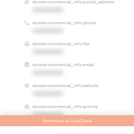
dossier.commercial_info.postal_address
XXXXXXXXXX
dossier.commercial_info.phone
XXXXXXXXXX
dossier.commercial_info.fax
XXXXXXXXXX
dossier.commercial_info.email
XXXXXXXXXX
dossier.commercial_info.website
XXXXXXXXXX
dossier.commercial_info.activity
XXXXXXXXXX
freemium.actualData