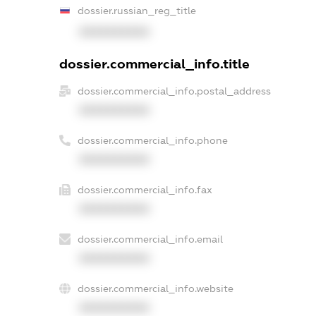
dossier.russian_reg_title
XXXXXXXXXX
dossier.commercial_info.title
dossier.commercial_info.postal_address
XXXXXXXXXX
dossier.commercial_info.phone
XXXXXXXXXX
dossier.commercial_info.fax
XXXXXXXXXX
dossier.commercial_info.email
XXXXXXXXXX
dossier.commercial_info.website
XXXXXXXXXX