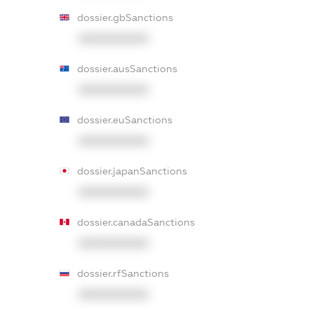
dossier.gbSanctions
XXXXXXXXXX
dossier.ausSanctions
XXXXXXXXXX
dossier.euSanctions
XXXXXXXXXX
dossier.japanSanctions
XXXXXXXXXX
dossier.canadaSanctions
XXXXXXXXXX
dossier.rfSanctions
XXXXXXXXXX