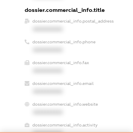
dossier.commercial_info.title
dossier.commercial_info.postal_address
XXXXXXXXXX
dossier.commercial_info.phone
XXXXXXXXXX
dossier.commercial_info.fax
XXXXXXXXXX
dossier.commercial_info.email
XXXXXXXXXX
dossier.commercial_info.website
XXXXXXXXXX
dossier.commercial_info.activity