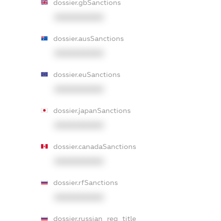
dossier.gbSanctions
XXXXXXXXXX
dossier.ausSanctions
XXXXXXXXXX
dossier.euSanctions
XXXXXXXXXX
dossier.japanSanctions
XXXXXXXXXX
dossier.canadaSanctions
XXXXXXXXXX
dossier.rfSanctions
XXXXXXXXXX
dossier.russian_reg_title