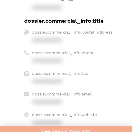
XXXXXXXXXX
dossier.commercial_info.title
dossier.commercial_info.postal_address
XXXXXXXXXX
dossier.commercial_info.phone
XXXXXXXXXX
dossier.commercial_info.fax
XXXXXXXXXX
dossier.commercial_info.email
XXXXXXXXXX
dossier.commercial_info.website
XXXXXXXXXX
freemium.actualData