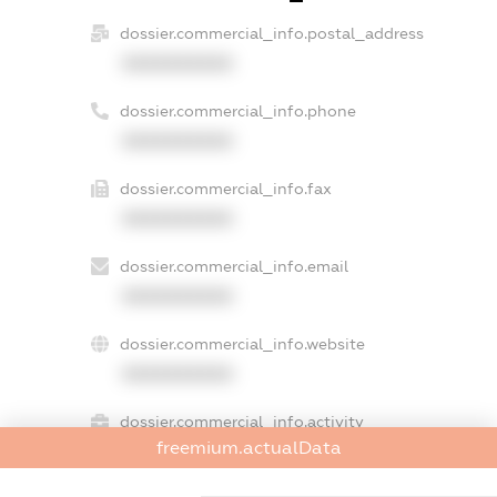
dossier.commercial_info.postal_address
XXXXXXXXXX
dossier.commercial_info.phone
XXXXXXXXXX
dossier.commercial_info.fax
XXXXXXXXXX
dossier.commercial_info.email
XXXXXXXXXX
dossier.commercial_info.website
XXXXXXXXXX
dossier.commercial_info.activity
freemium.actualData
XXXXXXXXXX