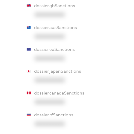
dossier.gbSanctions
XXXXXXXXXX
dossier.ausSanctions
XXXXXXXXXX
dossier.euSanctions
XXXXXXXXXX
dossier.japanSanctions
XXXXXXXXXX
dossier.canadaSanctions
XXXXXXXXXX
dossier.rfSanctions
XXXXXXXXXX