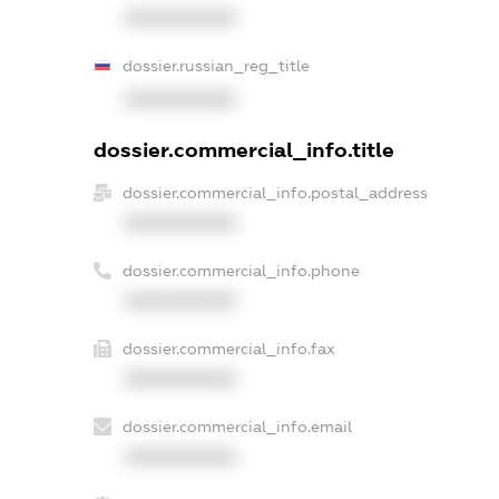
XXXXXXXXXX
dossier.russian_reg_title
XXXXXXXXXX
dossier.commercial_info.title
dossier.commercial_info.postal_address
XXXXXXXXXX
dossier.commercial_info.phone
XXXXXXXXXX
dossier.commercial_info.fax
XXXXXXXXXX
dossier.commercial_info.email
XXXXXXXXXX