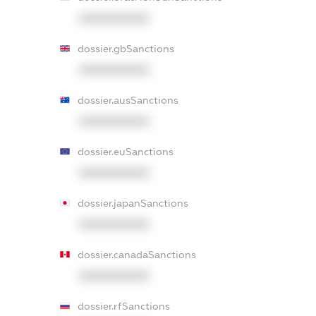
XXXXXXXXXX
dossier.gbSanctions
XXXXXXXXXX
dossier.ausSanctions
XXXXXXXXXX
dossier.euSanctions
XXXXXXXXXX
dossier.japanSanctions
XXXXXXXXXX
dossier.canadaSanctions
XXXXXXXXXX
dossier.rfSanctions