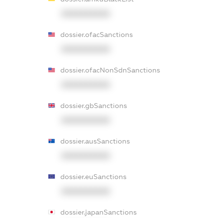
XXXXXXXXXX
dossier.ofacSanctions
XXXXXXXXXX
dossier.ofacNonSdnSanctions
XXXXXXXXXX
dossier.gbSanctions
XXXXXXXXXX
dossier.ausSanctions
XXXXXXXXXX
dossier.euSanctions
XXXXXXXXXX
dossier.japanSanctions