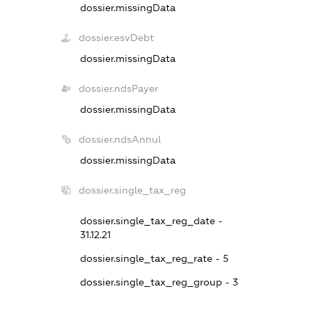
dossier.missingData
dossier.esvDebt
dossier.missingData
dossier.ndsPayer
dossier.missingData
dossier.ndsAnnul
dossier.missingData
dossier.single_tax_reg
dossier.single_tax_reg_date -
31.12.21
dossier.single_tax_reg_rate - 5
dossier.single_tax_reg_group - 3