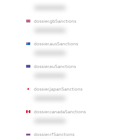
XXXXXXXXXX
dossier.gbSanctions
XXXXXXXXXX
dossier.ausSanctions
XXXXXXXXXX
dossier.euSanctions
XXXXXXXXXX
dossier.japanSanctions
XXXXXXXXXX
dossier.canadaSanctions
XXXXXXXXXX
dossier.rfSanctions