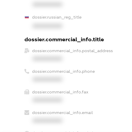
XXXXXXXXXX
dossier.russian_reg_title
XXXXXXXXXX
dossier.commercial_info.title
dossier.commercial_info.postal_address
XXXXXXXXXX
dossier.commercial_info.phone
XXXXXXXXXX
dossier.commercial_info.fax
XXXXXXXXXX
dossier.commercial_info.email
XXXXXXXXXX