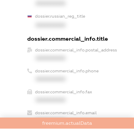
XXXXXXXXXX
dossier.russian_reg_title
XXXXXXXXXX
dossier.commercial_info.title
dossier.commercial_info.postal_address
XXXXXXXXXX
dossier.commercial_info.phone
XXXXXXXXXX
dossier.commercial_info.fax
XXXXXXXXXX
dossier.commercial_info.email
XXXXXXXXXX
freemium.actualData
dossier.commercial_info.website