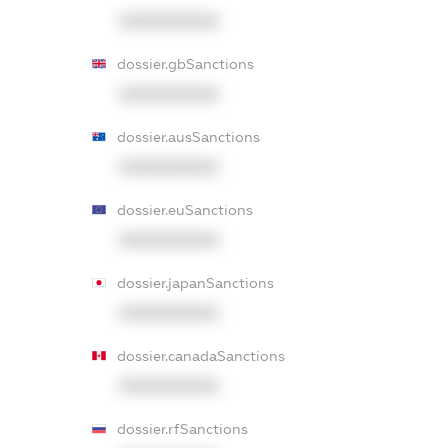
XXXXXXXXXX
dossier.gbSanctions
XXXXXXXXXX
dossier.ausSanctions
XXXXXXXXXX
dossier.euSanctions
XXXXXXXXXX
dossier.japanSanctions
XXXXXXXXXX
dossier.canadaSanctions
XXXXXXXXXX
dossier.rfSanctions