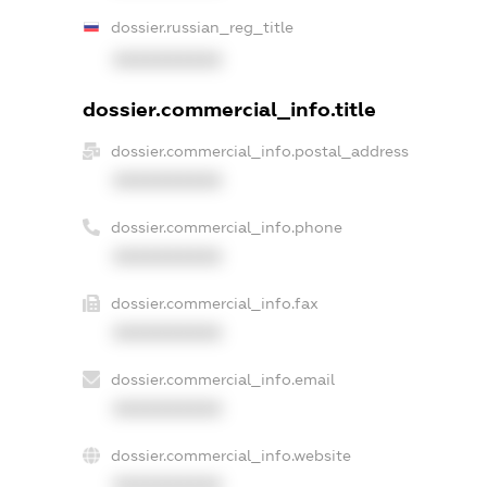
dossier.russian_reg_title
XXXXXXXXXX
dossier.commercial_info.title
dossier.commercial_info.postal_address
XXXXXXXXXX
dossier.commercial_info.phone
XXXXXXXXXX
dossier.commercial_info.fax
XXXXXXXXXX
dossier.commercial_info.email
XXXXXXXXXX
dossier.commercial_info.website
XXXXXXXXXX