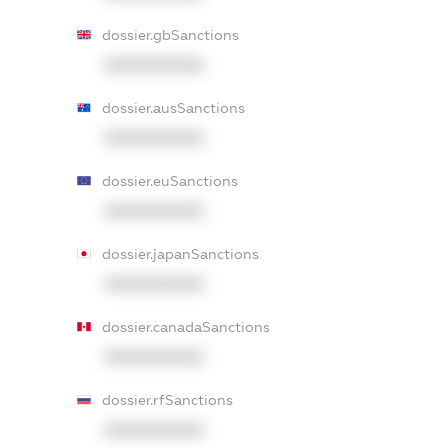
dossier.gbSanctions
XXXXXXXXXX
dossier.ausSanctions
XXXXXXXXXX
dossier.euSanctions
XXXXXXXXXX
dossier.japanSanctions
XXXXXXXXXX
dossier.canadaSanctions
XXXXXXXXXX
dossier.rfSanctions
XXXXXXXXXX