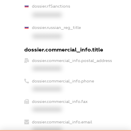
dossier.rfSanctions
XXXXXXXXXX
dossier.russian_reg_title
XXXXXXXXXX
dossier.commercial_info.title
dossier.commercial_info.postal_address
XXXXXXXXXX
dossier.commercial_info.phone
XXXXXXXXXX
dossier.commercial_info.fax
XXXXXXXXXX
dossier.commercial_info.email
XXXXXXXXXX