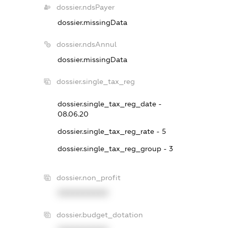
dossier.ndsPayer
dossier.missingData
dossier.ndsAnnul
dossier.missingData
dossier.single_tax_reg
dossier.single_tax_reg_date -
08.06.20
dossier.single_tax_reg_rate - 5
dossier.single_tax_reg_group - 3
dossier.non_profit
XXXXXXXXXX
dossier.budget_dotation