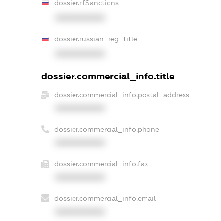
dossier.rfSanctions
XXXXXXXXXX
dossier.russian_reg_title
XXXXXXXXXX
dossier.commercial_info.title
dossier.commercial_info.postal_address
XXXXXXXXXX
dossier.commercial_info.phone
XXXXXXXXXX
dossier.commercial_info.fax
XXXXXXXXXX
dossier.commercial_info.email
XXXXXXXXXX