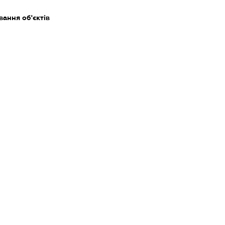
ання об'єктів