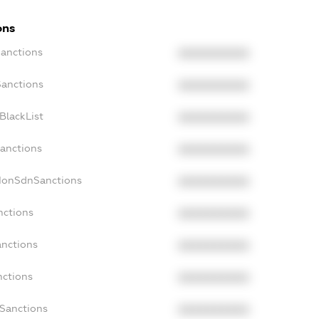
ons
Sanctions
XXXXXXXXXX
Sanctions
XXXXXXXXXX
BlackList
XXXXXXXXXX
Sanctions
XXXXXXXXXX
cNonSdnSanctions
XXXXXXXXXX
nctions
XXXXXXXXXX
anctions
XXXXXXXXXX
nctions
XXXXXXXXXX
nSanctions
XXXXXXXXXX