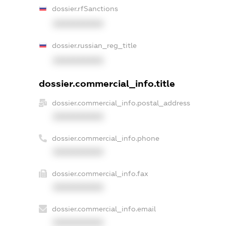
dossier.rfSanctions
XXXXXXXXXX
dossier.russian_reg_title
XXXXXXXXXX
dossier.commercial_info.title
dossier.commercial_info.postal_address
XXXXXXXXXX
dossier.commercial_info.phone
XXXXXXXXXX
dossier.commercial_info.fax
XXXXXXXXXX
dossier.commercial_info.email
XXXXXXXXXX