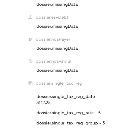
dossier.missingData
dossier.esvDebt
dossier.missingData
dossier.ndsPayer
dossier.missingData
dossier.ndsAnnul
dossier.missingData
dossier.single_tax_reg
dossier.single_tax_reg_date -
31.12.25
dossier.single_tax_reg_rate - 5
dossier.single_tax_reg_group - 3