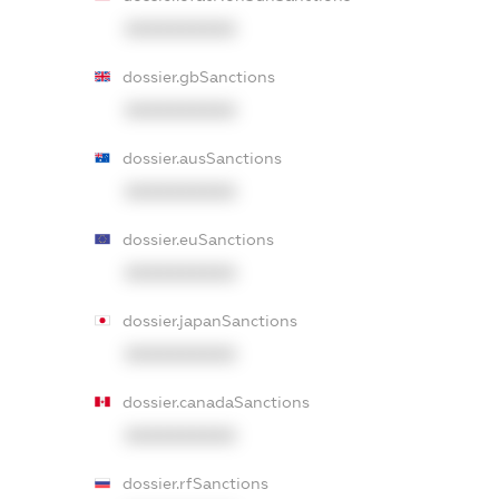
XXXXXXXXXX
dossier.gbSanctions
XXXXXXXXXX
dossier.ausSanctions
XXXXXXXXXX
dossier.euSanctions
XXXXXXXXXX
dossier.japanSanctions
XXXXXXXXXX
dossier.canadaSanctions
XXXXXXXXXX
dossier.rfSanctions