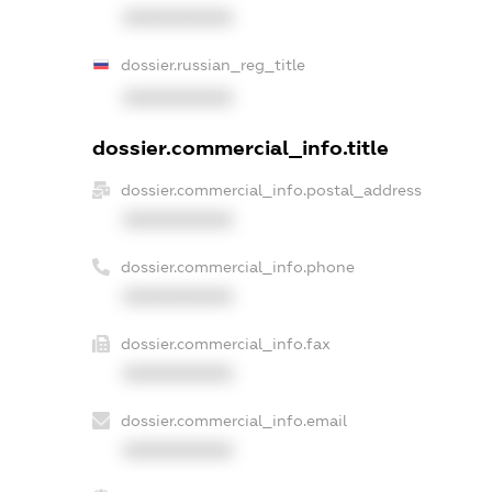
XXXXXXXXXX
dossier.russian_reg_title
XXXXXXXXXX
dossier.commercial_info.title
dossier.commercial_info.postal_address
XXXXXXXXXX
dossier.commercial_info.phone
XXXXXXXXXX
dossier.commercial_info.fax
XXXXXXXXXX
dossier.commercial_info.email
XXXXXXXXXX