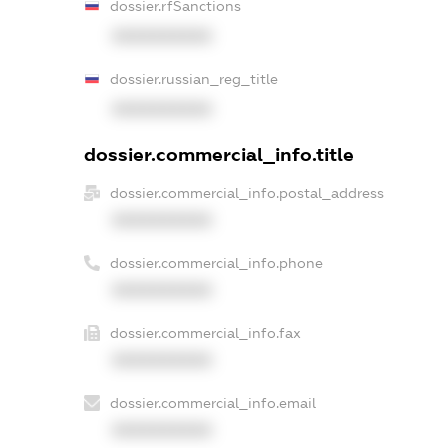
dossier.rfSanctions
XXXXXXXXXX
dossier.russian_reg_title
XXXXXXXXXX
dossier.commercial_info.title
dossier.commercial_info.postal_address
XXXXXXXXXX
dossier.commercial_info.phone
XXXXXXXXXX
dossier.commercial_info.fax
XXXXXXXXXX
dossier.commercial_info.email
XXXXXXXXXX