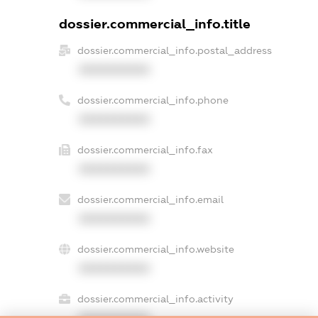
dossier.commercial_info.title
dossier.commercial_info.postal_address
XXXXXXXXXX
dossier.commercial_info.phone
XXXXXXXXXX
dossier.commercial_info.fax
XXXXXXXXXX
dossier.commercial_info.email
XXXXXXXXXX
dossier.commercial_info.website
XXXXXXXXXX
dossier.commercial_info.activity