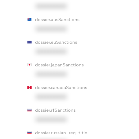
XXXXXXXXXX
dossier.ausSanctions
XXXXXXXXXX
dossier.euSanctions
XXXXXXXXXX
dossier.japanSanctions
XXXXXXXXXX
dossier.canadaSanctions
XXXXXXXXXX
dossier.rfSanctions
XXXXXXXXXX
dossier.russian_reg_title