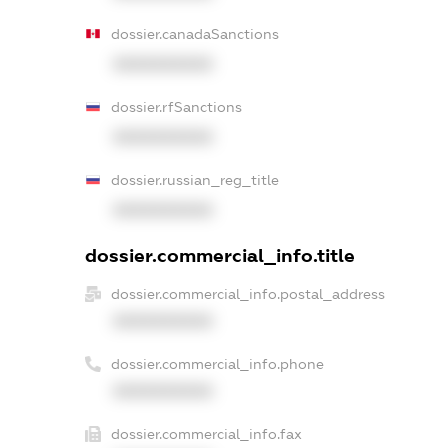
dossier.canadaSanctions
XXXXXXXXXX
dossier.rfSanctions
XXXXXXXXXX
dossier.russian_reg_title
XXXXXXXXXX
dossier.commercial_info.title
dossier.commercial_info.postal_address
XXXXXXXXXX
dossier.commercial_info.phone
XXXXXXXXXX
dossier.commercial_info.fax