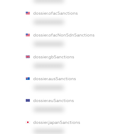
XXXXXXXXXX
dossier.ofacSanctions
XXXXXXXXXX
dossier.ofacNonSdnSanctions
XXXXXXXXXX
dossier.gbSanctions
XXXXXXXXXX
dossier.ausSanctions
XXXXXXXXXX
dossier.euSanctions
XXXXXXXXXX
dossier.japanSanctions
XXXXXXXXXX