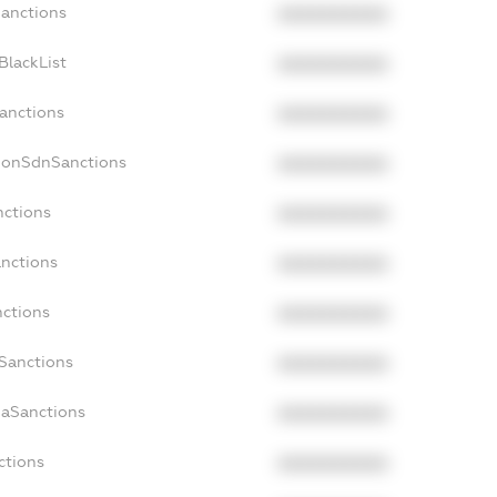
Sanctions
XXXXXXXXXX
BlackList
XXXXXXXXXX
Sanctions
XXXXXXXXXX
NonSdnSanctions
XXXXXXXXXX
nctions
XXXXXXXXXX
anctions
XXXXXXXXXX
nctions
XXXXXXXXXX
nSanctions
XXXXXXXXXX
daSanctions
XXXXXXXXXX
ctions
XXXXXXXXXX