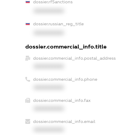
dossier.rfSanctions
XXXXXXXXXX
dossier.russian_reg_title
XXXXXXXXXX
dossier.commercial_info.title
dossier.commercial_info.postal_address
XXXXXXXXXX
dossier.commercial_info.phone
XXXXXXXXXX
dossier.commercial_info.fax
XXXXXXXXXX
dossier.commercial_info.email
XXXXXXXXXX