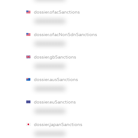
dossier.ofacSanctions
XXXXXXXXXX
dossier.ofacNonSdnSanctions
XXXXXXXXXX
dossier.gbSanctions
XXXXXXXXXX
dossier.ausSanctions
XXXXXXXXXX
dossier.euSanctions
XXXXXXXXXX
dossier.japanSanctions
XXXXXXXXXX