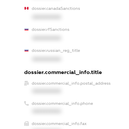
dossier.canadaSanctions
XXXXXXXXXX
dossier.rfSanctions
XXXXXXXXXX
dossier.russian_reg_title
XXXXXXXXXX
dossier.commercial_info.title
dossier.commercial_info.postal_address
XXXXXXXXXX
dossier.commercial_info.phone
XXXXXXXXXX
dossier.commercial_info.fax