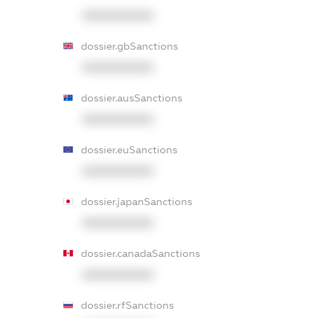
XXXXXXXXXX
dossier.gbSanctions
XXXXXXXXXX
dossier.ausSanctions
XXXXXXXXXX
dossier.euSanctions
XXXXXXXXXX
dossier.japanSanctions
XXXXXXXXXX
dossier.canadaSanctions
XXXXXXXXXX
dossier.rfSanctions