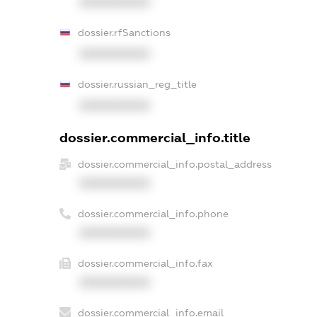
XXXXXXXXXX
dossier.rfSanctions
XXXXXXXXXX
dossier.russian_reg_title
XXXXXXXXXX
dossier.commercial_info.title
dossier.commercial_info.postal_address
XXXXXXXXXX
dossier.commercial_info.phone
XXXXXXXXXX
dossier.commercial_info.fax
XXXXXXXXXX
dossier.commercial_info.email