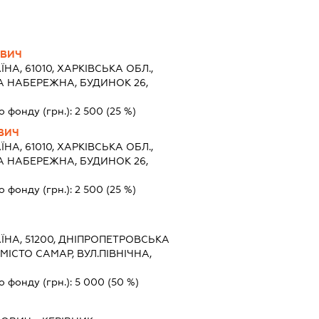
ОВИЧ
ЇНА, 61010, ХАРКІВСЬКА ОБЛ.,
НА НАБЕРЕЖНА, БУДИНОК 26,
о фонду (грн.):
2 500
(25 %)
ВИЧ
ЇНА, 61010, ХАРКІВСЬКА ОБЛ.,
НА НАБЕРЕЖНА, БУДИНОК 26,
о фонду (грн.):
2 500
(25 %)
ЇНА, 51200, ДНІПРОПЕТРОВСЬКА
МІСТО САМАР, ВУЛ.ПІВНІЧНА,
о фонду (грн.):
5 000
(50 %)