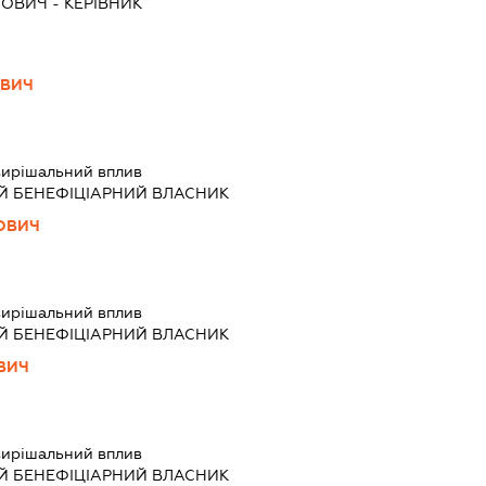
МОВИЧ
-
КЕРІВНИК
ОВИЧ
ирішальний вплив
Й БЕНЕФІЦІАРНИЙ ВЛАСНИК
ОВИЧ
ирішальний вплив
Й БЕНЕФІЦІАРНИЙ ВЛАСНИК
ВИЧ
ирішальний вплив
Й БЕНЕФІЦІАРНИЙ ВЛАСНИК