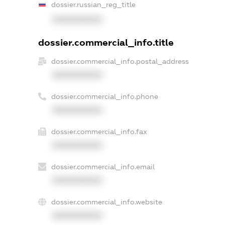
dossier.russian_reg_title
XXXXXXXXXX
dossier.commercial_info.title
dossier.commercial_info.postal_address
XXXXXXXXXX
dossier.commercial_info.phone
XXXXXXXXXX
dossier.commercial_info.fax
XXXXXXXXXX
dossier.commercial_info.email
XXXXXXXXXX
dossier.commercial_info.website
XXXXXXXXXX