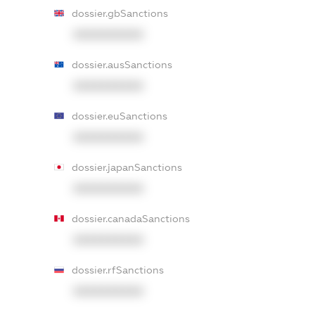
dossier.gbSanctions
XXXXXXXXXX
dossier.ausSanctions
XXXXXXXXXX
dossier.euSanctions
XXXXXXXXXX
dossier.japanSanctions
XXXXXXXXXX
dossier.canadaSanctions
XXXXXXXXXX
dossier.rfSanctions
XXXXXXXXXX