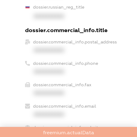
dossier.russian_reg_title
XXXXXXXXXX
dossier.commercial_info.title
dossier.commercial_info.postal_address
XXXXXXXXXX
dossier.commercial_info.phone
XXXXXXXXXX
dossier.commercial_info.fax
XXXXXXXXXX
dossier.commercial_info.email
XXXXXXXXXX
dossier.commercial_info.website
freemium.actualData
XXXXXXXXXX