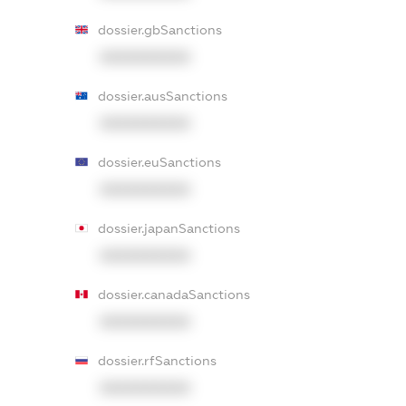
dossier.gbSanctions
XXXXXXXXXX
dossier.ausSanctions
XXXXXXXXXX
dossier.euSanctions
XXXXXXXXXX
dossier.japanSanctions
XXXXXXXXXX
dossier.canadaSanctions
XXXXXXXXXX
dossier.rfSanctions
XXXXXXXXXX