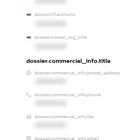
XXXXXXXXXX
dossier.rfSanctions
XXXXXXXXXX
dossier.russian_reg_title
XXXXXXXXXX
dossier.commercial_info.title
dossier.commercial_info.postal_address
XXXXXXXXXX
dossier.commercial_info.phone
XXXXXXXXXX
dossier.commercial_info.fax
XXXXXXXXXX
dossier.commercial_info.email