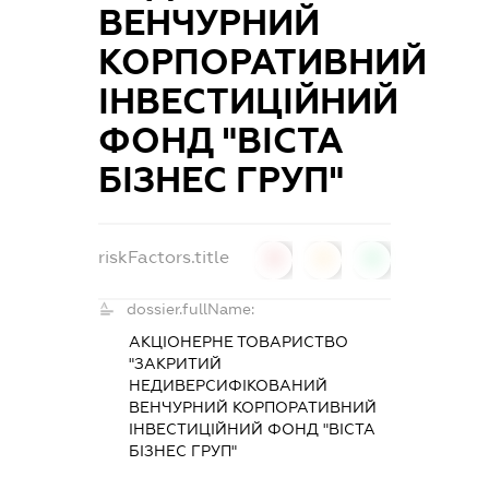
ВЕНЧУРНИЙ
КОРПОРАТИВНИЙ
ІНВЕСТИЦІЙНИЙ
ФОНД "ВІСТА
БІЗНЕС ГРУП"
riskFactors.title
0
0
0
dossier.fullName:
АКЦІОНЕРНЕ ТОВАРИСТВО
"ЗАКРИТИЙ
НЕДИВЕРСИФІКОВАНИЙ
ВЕНЧУРНИЙ КОРПОРАТИВНИЙ
ІНВЕСТИЦІЙНИЙ ФОНД "ВІСТА
БІЗНЕС ГРУП"