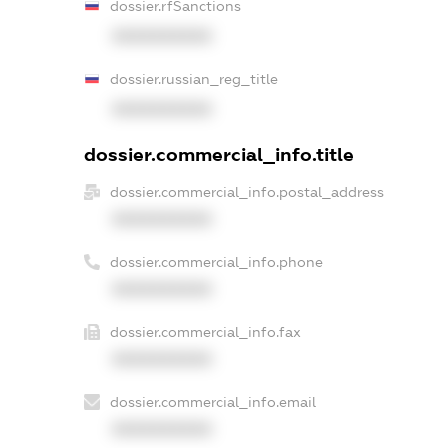
dossier.rfSanctions
XXXXXXXXXX
dossier.russian_reg_title
XXXXXXXXXX
dossier.commercial_info.title
dossier.commercial_info.postal_address
XXXXXXXXXX
dossier.commercial_info.phone
XXXXXXXXXX
dossier.commercial_info.fax
XXXXXXXXXX
dossier.commercial_info.email
XXXXXXXXXX