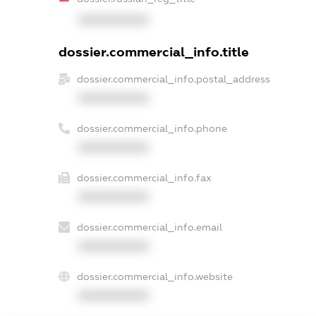
XXXXXXXXXX
dossier.commercial_info.title
dossier.commercial_info.postal_address
XXXXXXXXXX
dossier.commercial_info.phone
XXXXXXXXXX
dossier.commercial_info.fax
XXXXXXXXXX
dossier.commercial_info.email
XXXXXXXXXX
dossier.commercial_info.website
XXXXXXXXXX