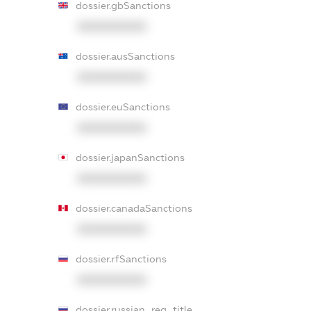
dossier.gbSanctions
XXXXXXXXXX
dossier.ausSanctions
XXXXXXXXXX
dossier.euSanctions
XXXXXXXXXX
dossier.japanSanctions
XXXXXXXXXX
dossier.canadaSanctions
XXXXXXXXXX
dossier.rfSanctions
XXXXXXXXXX
dossier.russian_reg_title