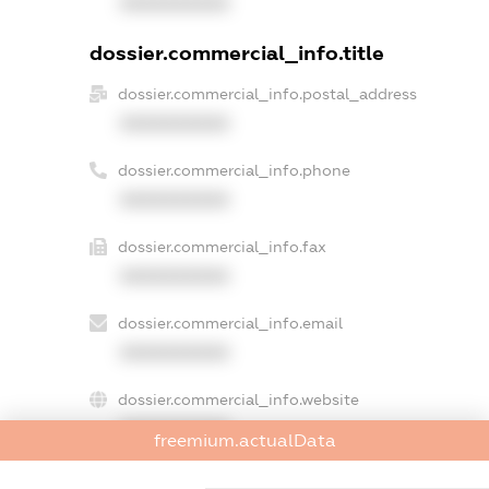
XXXXXXXXXX
dossier.commercial_info.title
dossier.commercial_info.postal_address
XXXXXXXXXX
dossier.commercial_info.phone
XXXXXXXXXX
dossier.commercial_info.fax
XXXXXXXXXX
dossier.commercial_info.email
XXXXXXXXXX
dossier.commercial_info.website
XXXXXXXXXX
freemium.actualData
dossier.commercial_info.activity