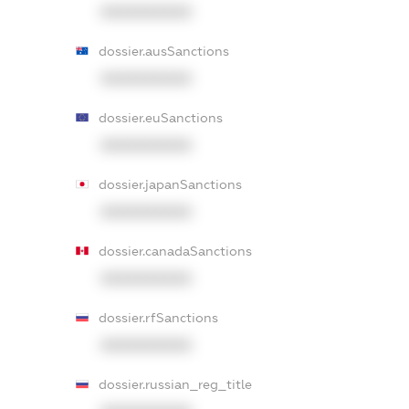
XXXXXXXXXX
dossier.ausSanctions
XXXXXXXXXX
dossier.euSanctions
XXXXXXXXXX
dossier.japanSanctions
XXXXXXXXXX
dossier.canadaSanctions
XXXXXXXXXX
dossier.rfSanctions
XXXXXXXXXX
dossier.russian_reg_title