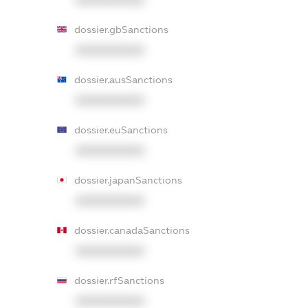
XXXXXXXXXX
dossier.gbSanctions
XXXXXXXXXX
dossier.ausSanctions
XXXXXXXXXX
dossier.euSanctions
XXXXXXXXXX
dossier.japanSanctions
XXXXXXXXXX
dossier.canadaSanctions
XXXXXXXXXX
dossier.rfSanctions
XXXXXXXXXX