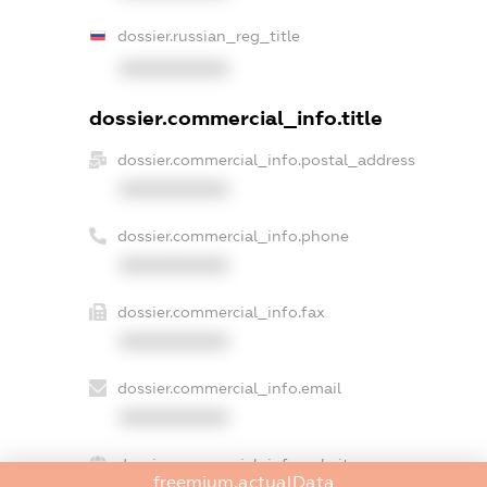
dossier.russian_reg_title
XXXXXXXXXX
dossier.commercial_info.title
dossier.commercial_info.postal_address
XXXXXXXXXX
dossier.commercial_info.phone
XXXXXXXXXX
dossier.commercial_info.fax
XXXXXXXXXX
dossier.commercial_info.email
XXXXXXXXXX
dossier.commercial_info.website
freemium.actualData