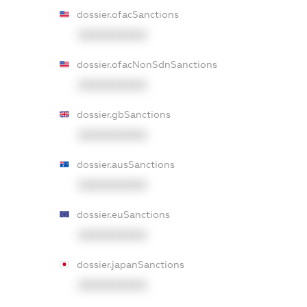
dossier.ofacSanctions
XXXXXXXXXX
dossier.ofacNonSdnSanctions
XXXXXXXXXX
dossier.gbSanctions
XXXXXXXXXX
dossier.ausSanctions
XXXXXXXXXX
dossier.euSanctions
XXXXXXXXXX
dossier.japanSanctions
XXXXXXXXXX