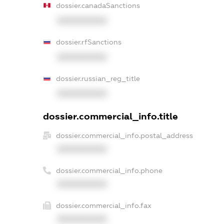
dossier.canadaSanctions
XXXXXXXXXX
dossier.rfSanctions
XXXXXXXXXX
dossier.russian_reg_title
XXXXXXXXXX
dossier.commercial_info.title
dossier.commercial_info.postal_address
XXXXXXXXXX
dossier.commercial_info.phone
XXXXXXXXXX
dossier.commercial_info.fax
XXXXXXXXXX