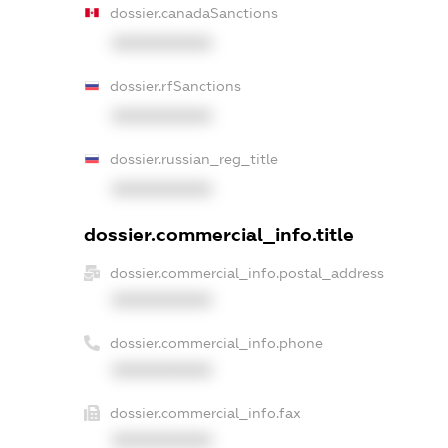
dossier.canadaSanctions
XXXXXXXXXX
dossier.rfSanctions
XXXXXXXXXX
dossier.russian_reg_title
XXXXXXXXXX
dossier.commercial_info.title
dossier.commercial_info.postal_address
XXXXXXXXXX
dossier.commercial_info.phone
XXXXXXXXXX
dossier.commercial_info.fax
XXXXXXXXXX