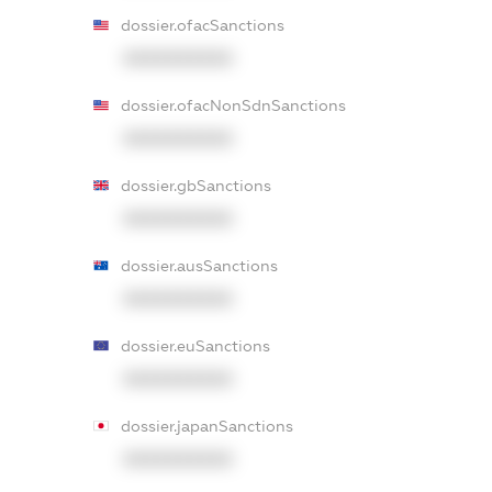
dossier.ofacSanctions
XXXXXXXXXX
dossier.ofacNonSdnSanctions
XXXXXXXXXX
dossier.gbSanctions
XXXXXXXXXX
dossier.ausSanctions
XXXXXXXXXX
dossier.euSanctions
XXXXXXXXXX
dossier.japanSanctions
XXXXXXXXXX