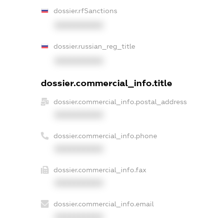
dossier.rfSanctions
XXXXXXXXXX
dossier.russian_reg_title
XXXXXXXXXX
dossier.commercial_info.title
dossier.commercial_info.postal_address
XXXXXXXXXX
dossier.commercial_info.phone
XXXXXXXXXX
dossier.commercial_info.fax
XXXXXXXXXX
dossier.commercial_info.email
XXXXXXXXXX