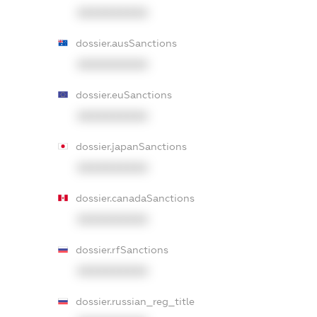
XXXXXXXXXX
dossier.ausSanctions
XXXXXXXXXX
dossier.euSanctions
XXXXXXXXXX
dossier.japanSanctions
XXXXXXXXXX
dossier.canadaSanctions
XXXXXXXXXX
dossier.rfSanctions
XXXXXXXXXX
dossier.russian_reg_title