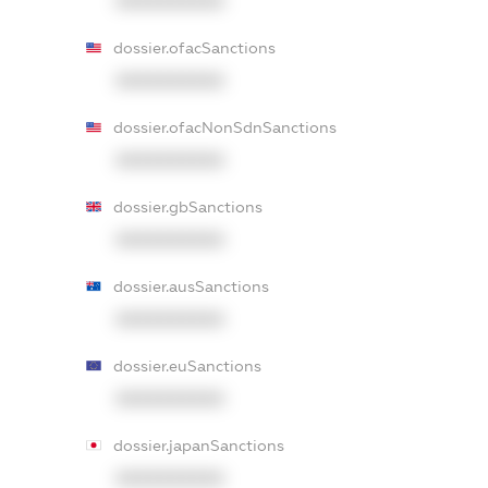
XXXXXXXXXX
dossier.ofacSanctions
XXXXXXXXXX
dossier.ofacNonSdnSanctions
XXXXXXXXXX
dossier.gbSanctions
XXXXXXXXXX
dossier.ausSanctions
XXXXXXXXXX
dossier.euSanctions
XXXXXXXXXX
dossier.japanSanctions
XXXXXXXXXX