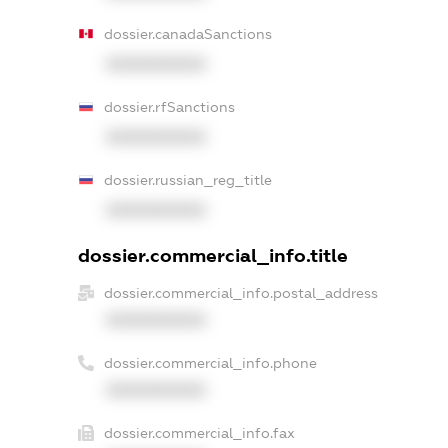
dossier.canadaSanctions
XXXXXXXXXX
dossier.rfSanctions
XXXXXXXXXX
dossier.russian_reg_title
XXXXXXXXXX
dossier.commercial_info.title
dossier.commercial_info.postal_address
XXXXXXXXXX
dossier.commercial_info.phone
XXXXXXXXXX
dossier.commercial_info.fax